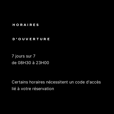
HORAIRES
D'OUVERTURE
7 jours sur 7
de 08H30 à 23H00
Certains horaires nécessitent un code d'accès
lié à votre réservation