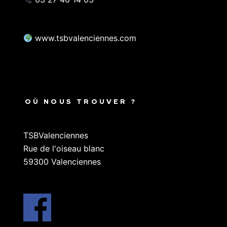
www.tsbvalenciennes.com
OÙ NOUS TROUVER ?
TSBValenciennes
Rue de l'oiseau blanc
59300 Valenciennes