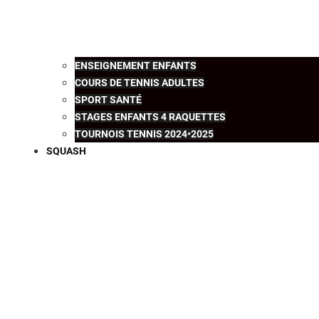
ENSEIGNEMENT ENFANTS
COURS DE TENNIS ADULTES
SPORT SANTÉ
STAGES ENFANTS 4 RAQUETTES
TOURNOIS TENNIS 2024•2025
SQUASH