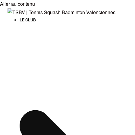
Aller au contenu
LE CLUB