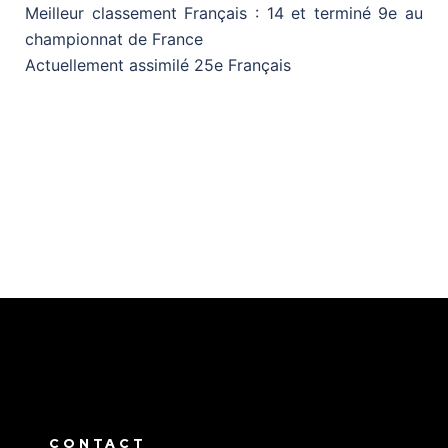
Meilleur classement Français : 14 et terminé 9e au
championnat de France
Actuellement assimilé 25e Français
CONTACT