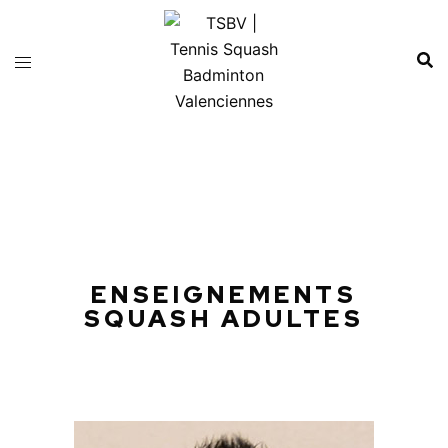
ENSEIGNEMENTS
SQUASH ADULTES