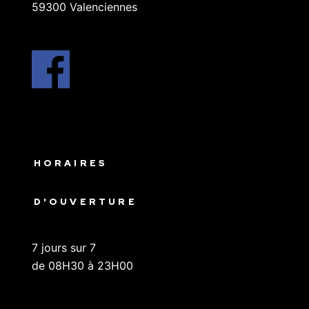
59300 Valenciennes
HORAIRES
D'OUVERTURE
7 jours sur 7
de 08H30 à 23H00