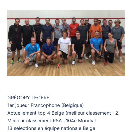
GRÉGORY LECERF
1er joueur Francophone (Belgique)
Actuellement top 4 Belge (meilleur classement : 2)
Meilleur classement PSA : 104e Mondial
13 sélections en équipe nationale Belge