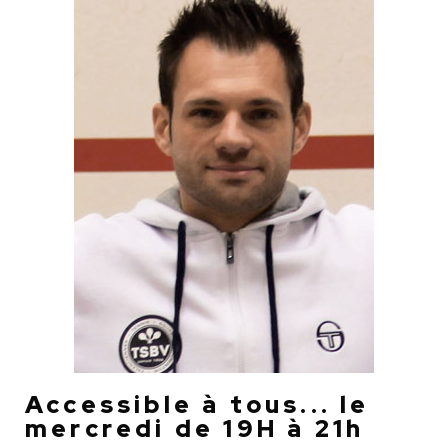
Accessible à tous... le
mercredi de 19H à 21h