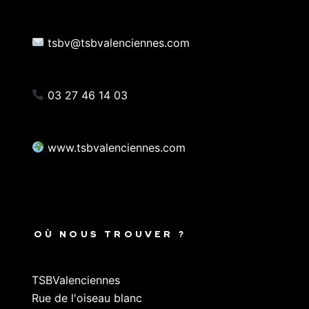
tsbv@tsbvalenciennes.com
03 27 46 14 03
www.tsbvalenciennes.com
OÙ NOUS TROUVER ?
TSBValenciennes
Rue de l'oiseau blanc