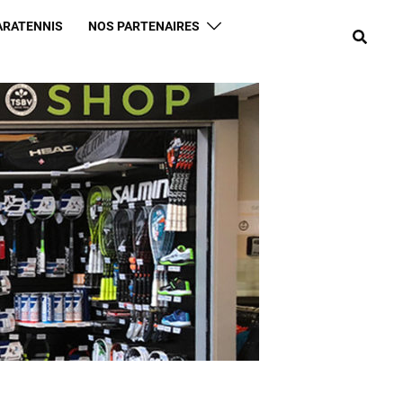
ARATENNIS
NOS PARTENAIRES