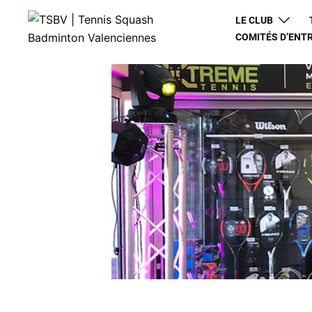
LE CLUB
COMITÉS D’ENT